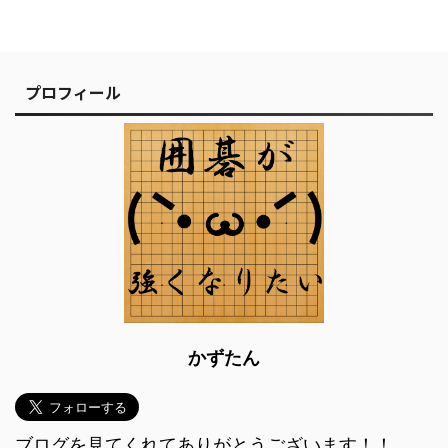
プロフィール
かずたん
ブログを見てくれてありがとうございます！！