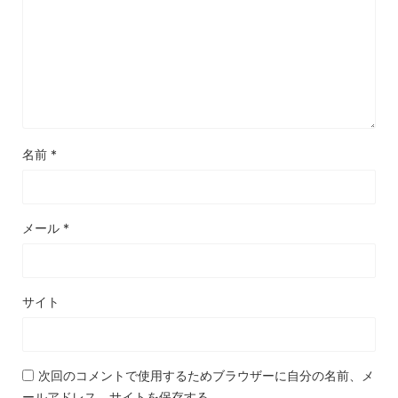
名前
*
メール
*
サイト
次回のコメントで使用するためブラウザーに自分の名前、メ
ールアドレス、サイトを保存する。