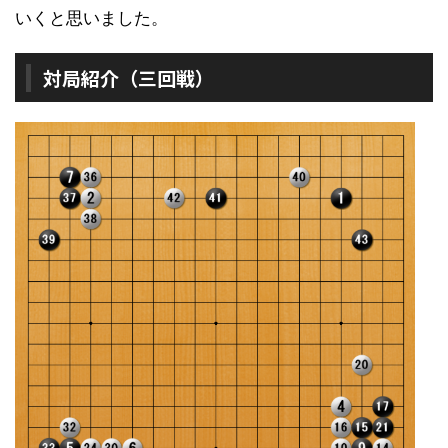
いくと思いました。
対局紹介（三回戦）