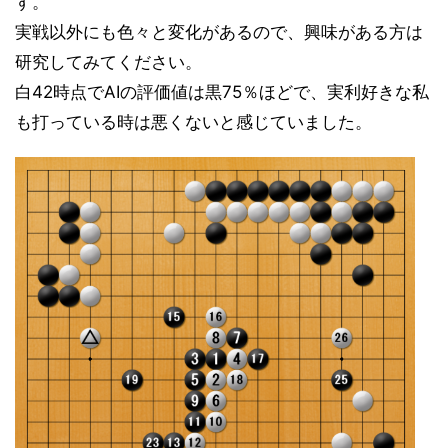
す。
実戦以外にも色々と変化があるので、興味がある方は
研究してみてください。
白42時点でAIの評価値は黒75％ほどで、実利好きな私
も打っている時は悪くないと感じていました。