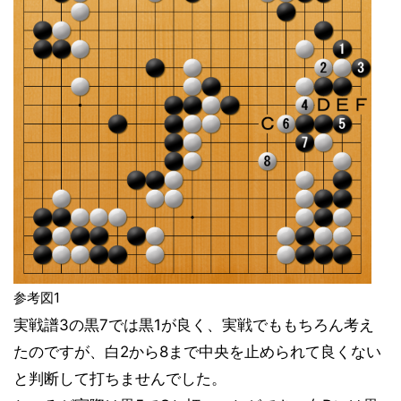
参考図1
実戦譜3の黒7では黒1が良く、実戦でももちろん考え
たのですが、白2から8まで中央を止められて良くない
と判断して打ちませんでした。