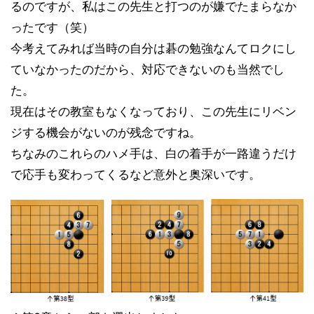
るのですが、私はこの先生と打つのが嫌でたまらなか
ったです（笑）
今考えてみれば当時の自分は碁の勉強なんてロクにし
ていなかったのだから、対応できないのも当然でし
た。
現在はその教室もなくなっており、この先生にリベン
ジする機会がないのが残念ですね。
ちなみのこれらのハメ手は、白の着手が一路違うだけ
で応手も変わってくるなど意外と奥深いです。