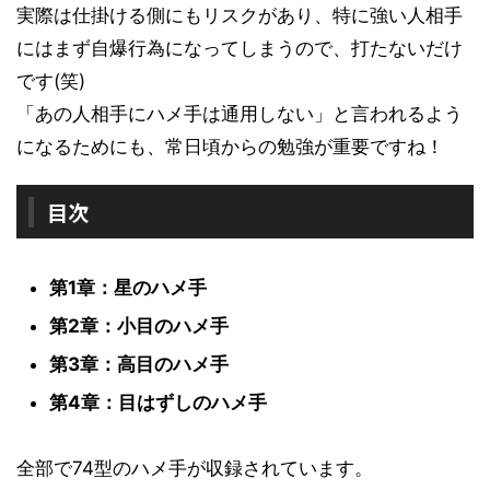
実際は仕掛ける側にもリスクがあり、特に強い人相手
にはまず自爆行為になってしまうので、打たないだけ
です(笑)
「あの人相手にハメ手は通用しない」と言われるよう
になるためにも、常日頃からの勉強が重要ですね！
目次
第1章：星のハメ手
第2章：小目のハメ手
第3章：高目のハメ手
第4章：目はずしのハメ手
全部で74型のハメ手が収録されています。