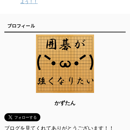
よう！！
プロフィール
かずたん
ブログを見てくれてありがとうございます！！