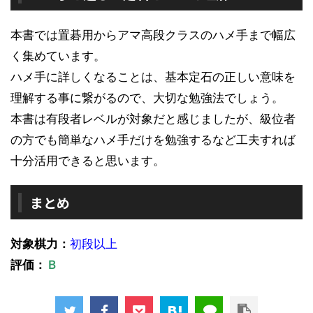
本書では置碁用からアマ高段クラスのハメ手まで幅広
く集めています。
ハメ手に詳しくなることは、基本定石の正しい意味を
理解する事に繋がるので、大切な勉強法でしょう。
本書は有段者レベルが対象だと感じましたが、級位者
の方でも簡単なハメ手だけを勉強するなど工夫すれば
十分活用できると思います。
まとめ
対象棋力：
初段以上
評価：
Ｂ