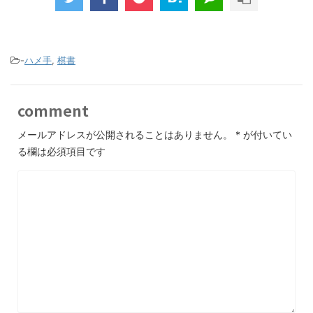
-
ハメ手
,
棋書
comment
メールアドレスが公開されることはありません。
*
が付いてい
る欄は必須項目です