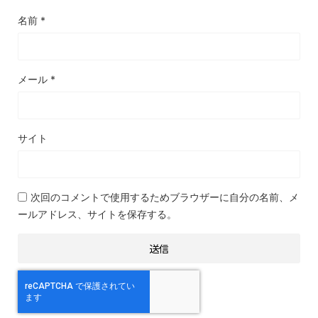
名前
*
メール
*
サイト
次回のコメントで使用するためブラウザーに自分の名前、メ
ールアドレス、サイトを保存する。