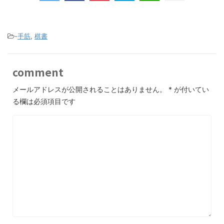
-
手筋
,
棋書
comment
メールアドレスが公開されることはありません。
*
が付いてい
る欄は必須項目です