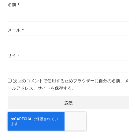
名前
*
メール
*
サイト
次回のコメントで使用するためブラウザーに自分の名前、メ
ールアドレス、サイトを保存する。