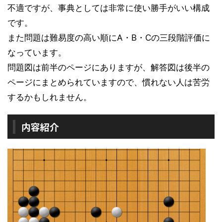
不適ですが、事典としては非常に使い勝手がいい構成
です。
また問題は難易度の高い順にA・B・Cの三段階評価に
なっています。
問題図は前半のページにありますが、解答図は後半の
ページにまとめられていますので、慣れない人は苦労
するかもしれません。
内容紹介