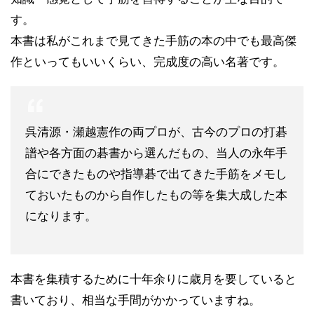
す。
本書は私がこれまで見てきた手筋の本の中でも最高傑
作といってもいいくらい、完成度の高い名著です。
呉清源・瀬越憲作の両プロが、古今のプロの打碁
譜や各方面の碁書から選んだもの、当人の永年手
合にできたものや指導碁で出てきた手筋をメモし
ておいたものから自作したもの等を集大成した本
になります。
本書を集積するために十年余りに歳月を要していると
書いており、相当な手間がかかっていますね。