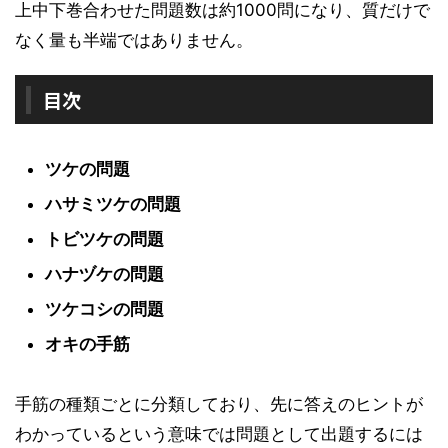
上中下巻合わせた問題数は約1000問になり、質だけで
なく量も半端ではありません。
目次
ツケの問題
ハサミツケの問題
トビツケの問題
ハナヅケの問題
ツケコシの問題
オキの手筋
手筋の種類ごとに分類しており、先に答えのヒントが
わかっているという意味では問題として出題するには