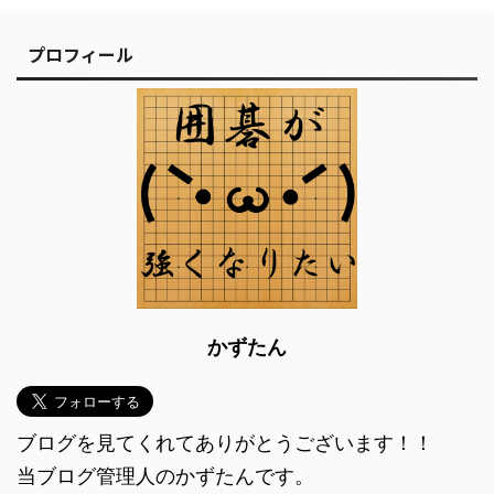
プロフィール
かずたん
ブログを見てくれてありがとうございます！！
当ブログ管理人のかずたんです。