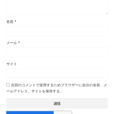
名前
*
メール
*
サイト
次回のコメントで使用するためブラウザーに自分の名前、メ
ールアドレス、サイトを保存する。