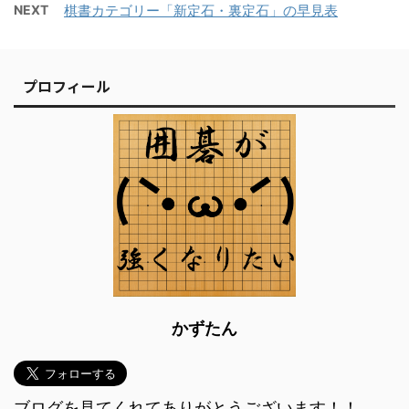
NEXT
棋書カテゴリー「新定石・裏定石」の早見表
プロフィール
かずたん
ブログを見てくれてありがとうございます！！