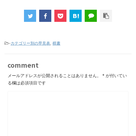
-
カテゴリー別の早見表
,
棋書
comment
メールアドレスが公開されることはありません。
*
が付いてい
る欄は必須項目です